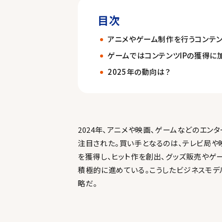
目次
アニメやゲーム制作を行うコンテ
ゲームではコンテンツIPの獲得
2025年の動向は？
2024年、アニメや映画、ゲームなどのエン
注目された。買い手となるのは、テレビ局や
を獲得し、ヒット作を創出、グッズ販売やゲ
積極的に進めている。こうしたビジネスモデ
略だ。