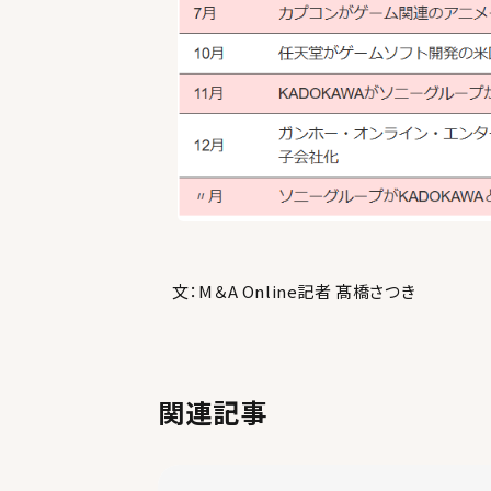
文：M＆A Online記者 髙橋さつき
関連記事