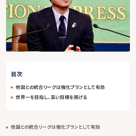
目次
他国との統合リーグは強化プランとして有効
世界一を目指し、高い目標を掲げる
他国との統合リーグは強化プランとして有効