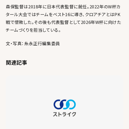
森保監督は2018年に日本代表監督に就任。2022年のW杯カ
タール大会ではチームをベスト16に導き、クロアチアとはPK
戦で惜敗した。その後も代表監督として2026年W杯に向けた
チームづくりを担当している。
文・写真：糸永正行編集委員
関連記事