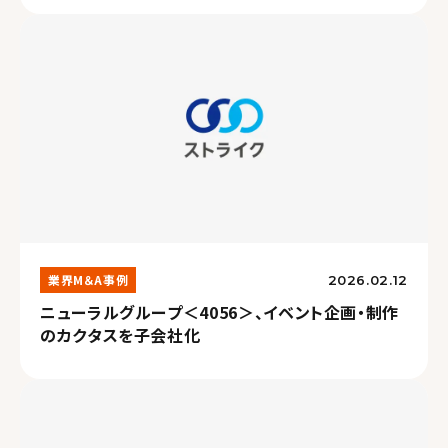
業界M＆A事例
2026.02.12
ニューラルグループ＜4056＞、イベント企画・制作
のカクタスを子会社化