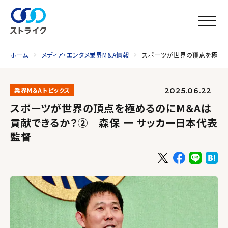
ホーム
メディア・エンタメ業界M&A情報
スポーツが世界の頂点を極める
2025.06.22
業界M＆Aトピックス
スポーツが世界の頂点を極めるのにM＆Aは
貢献できるか？② 森保 一 サッカー日本代表
監督