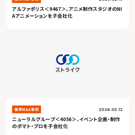
アルファポリス＜9467＞、アニメ制作スタジオのNI
Aアニメーションを子会社化
業界M＆A事例
2026.02.12
ニューラルグループ＜4056＞、イベント企画・制作
のポマト・プロを子会社化