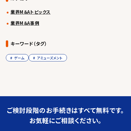
業界M＆Aトピックス
業界M＆A事例
キーワード（タグ）
ゲーム
アミューズメント
ご検討段階のお手続きは
すべて無料です。
お気軽にご相談ください。