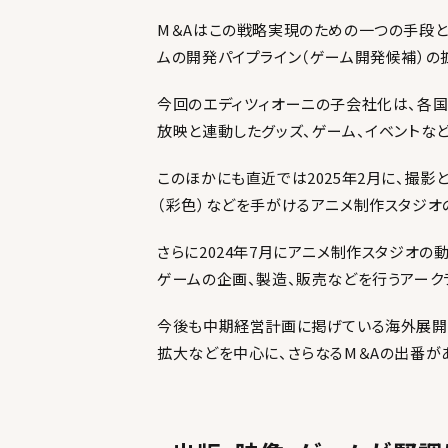
M＆Aはこの戦略実現のための一つの手段と
ムの開発パイプライン（ゲーム開発候補）の
今回のエディツィオーニの子会社化は、各国
放映と連動したグッズ、ゲーム、イベントな
このほかにも直近では2025年2月に、撮影
（彩色）などを手がけるアニメ制作スタジオ
さらに2024年7月にアニメ制作スタジオ
ゲームの企画、製造、販売などを行うアーク
今後も中期経営計画に掲げている海外展開
拡大などを中心に、さらなるM＆Aの出番が