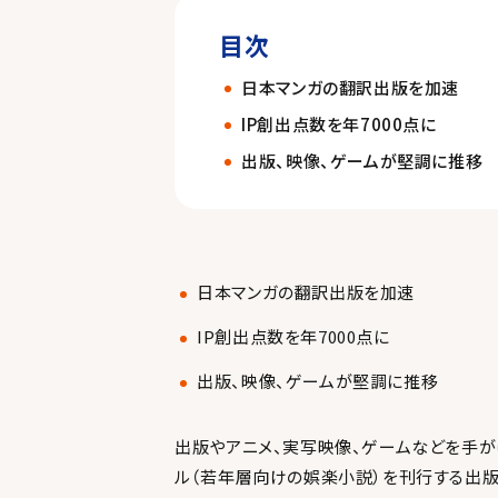
目次
日本マンガの翻訳出版を加速
IP創出点数を年7000点に
出版、映像、ゲームが堅調に推移
日本マンガの翻訳出版を加速
IP創出点数を年7000点に
出版、映像、ゲームが堅調に推移
出版やアニメ、実写映像、ゲームなどを手がけ
ル（若年層向けの娯楽小説）を刊行する出版