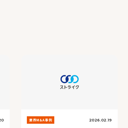
業界M＆A事例
20
2026.02.19