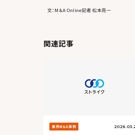
文：M＆A Online記者 松本亮一
関連記事
業界M＆A事例
2026.03.