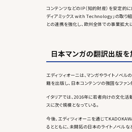
コンテンツなどのIP（知的財産）を安定的
ディアミックス with Technology
との連携を強化し、欧州全体での事業拡大に
日本マンガの翻訳出版を
エディツィオーニは、マンガやライトノベルの
籍を出版し、日本コンテンツの強固なファン
イタリアでは、2016年に若者向けの文化
スに次ぐ規模となっている。
今後、エディツィオーニを通じてKADOK
るとともに、未開拓の日本のライトノベルな