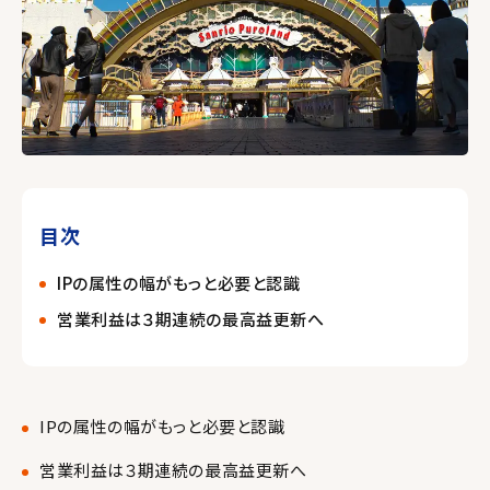
目次
IPの属性の幅がもっと必要と認識
営業利益は３期連続の最高益更新へ
IPの属性の幅がもっと必要と認識
営業利益は３期連続の最高益更新へ