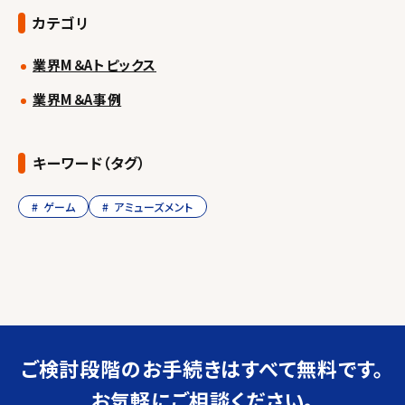
カテゴリ
業界M＆Aトピックス
業界M＆A事例
キーワード（タグ）
ゲーム
アミューズメント
ご検討段階のお手続きは
すべて無料です。
お気軽にご相談ください。