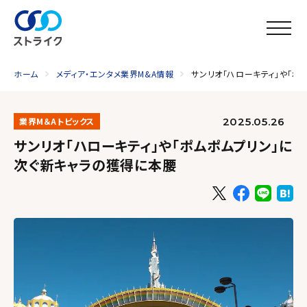
ホーム
メディア・エンタメ業界M&A情報
サンリオ「ハローキティ」や「ポ
2025.05.26
業界M＆Aトピックス
サンリオ「ハローキティ」や「ポムポムプリン」に
次ぐ新キャラの獲得に本腰