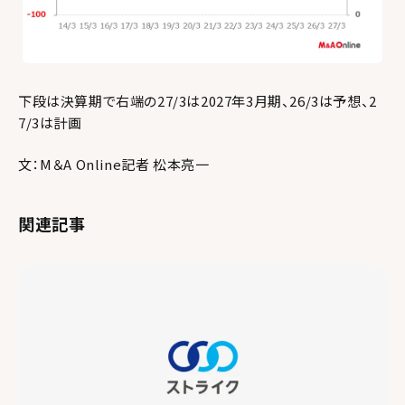
下段は決算期で右端の27/3は2027年3月期、26/3は予想、2
7/3は計画
文：M＆A Online記者 松本亮一
関連記事