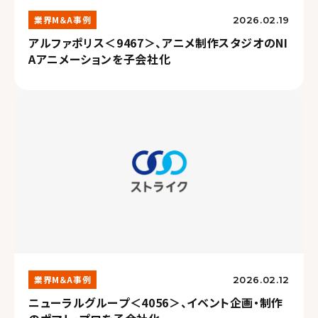
業界M＆A事例
2026.02.19
アルファポリス＜9467＞、アニメ制作スタジオのNI
Aアニメーションを子会社化
業界M＆A事例
2026.02.12
ニューラルグループ＜4056＞、イベント企画・制作