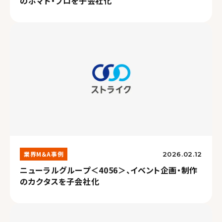
のポマト・プロを子会社化
業界M＆A事例
2026.02.12
ニューラルグループ＜4056＞、イベント企画・制作
のカクタスを子会社化