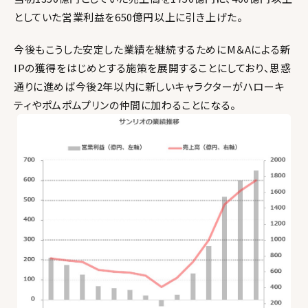
としていた営業利益を650億円以上に引き上げた。
今後もこうした安定した業績を継続するためにM＆Aによる新
IPの獲得をはじめとする施策を展開することにしており、思惑
通りに進めば今後2年以内に新しいキャラクターがハローキ
ティやポムポムプリンの仲間に加わることになる。